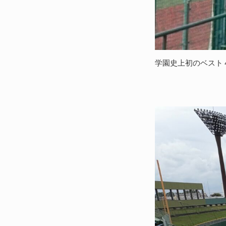
学園史上初のベスト