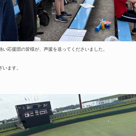
熱い応援団の皆様が、声援を送ってくださいました。
ざいます。