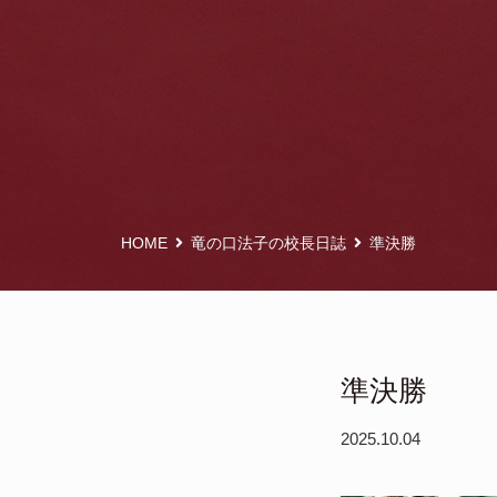
HOME
竜の口法子の校長日誌
準決勝
準決勝
2025.10.04