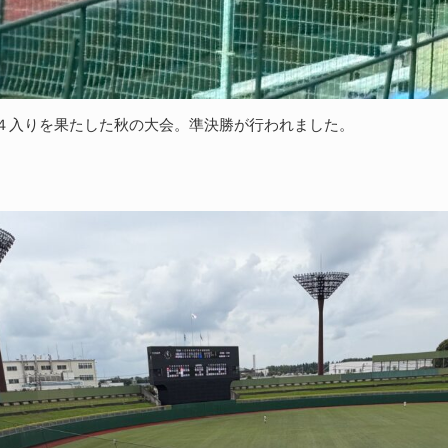
４入りを果たした秋の大会。準決勝が行われました。