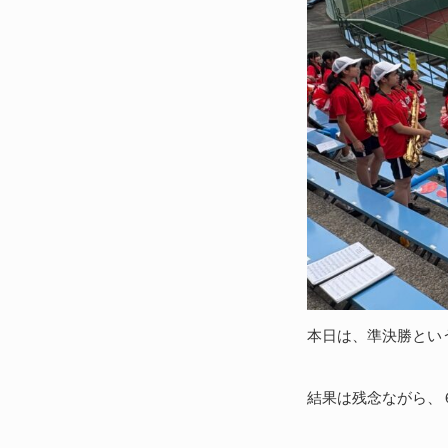
本日は、準決勝とい
結果は残念ながら、