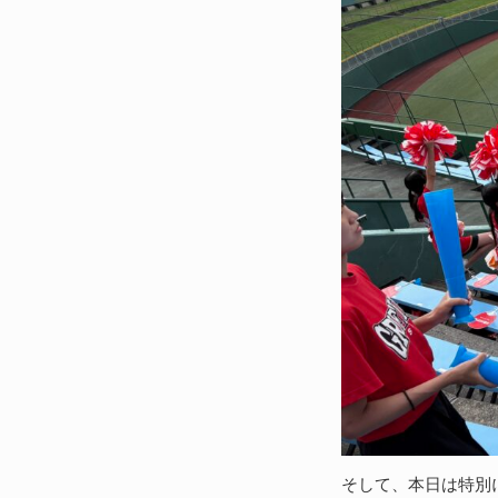
そして、本日は特別