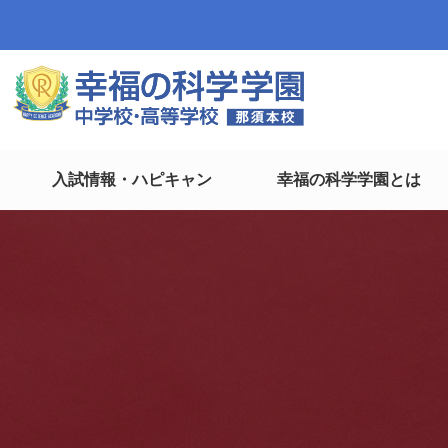
入試情報・ハピキャン
幸福の科学学園とは