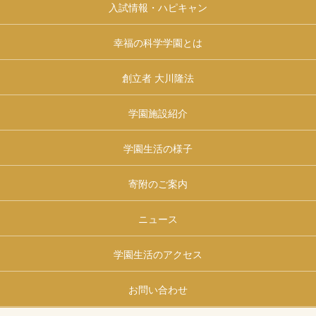
入試情報・ハピキャン
幸福の科学学園とは
創立者 大川隆法
学園施設紹介
学園生活の様子
寄附のご案内
ニュース
学園生活のアクセス
お問い合わせ