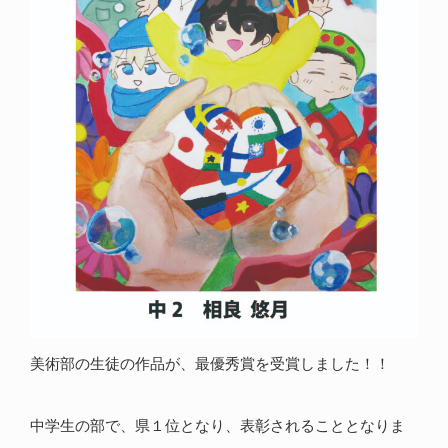
美術部の生徒の作品が、最優秀賞を受賞しました！！
中学生の部で、県１位となり、表彰されることとなりま