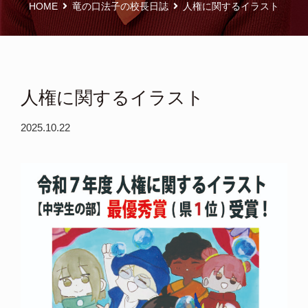
HOME
竜の口法子の校長日誌
人権に関するイラスト
人権に関するイラスト
2025.10.22