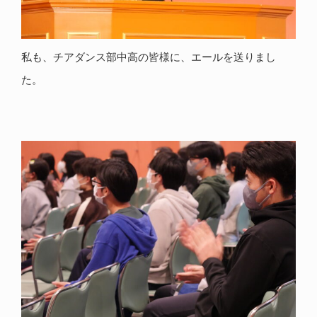
私も、チアダンス部中高の皆様に、エールを送りまし
た。