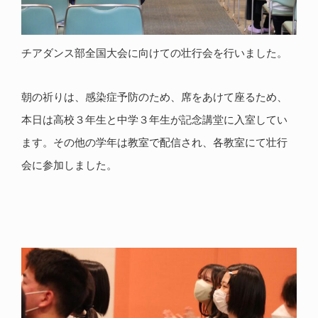
チアダンス部全国大会に向けての壮行会を行いました。
朝の祈りは、感染症予防のため、席をあけて座るため、
本日は高校３年生と中学３年生が記念講堂に入室してい
ます。その他の学年は教室で配信され、各教室にて壮行
会に参加しました。