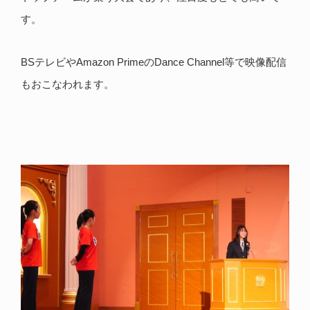
す。
BSテレビやAmazon PrimeのDance Channel等で映像配信
もおこなわれます。