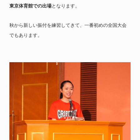
東京体育館での出場
となります。
秋から新しい振付を練習してきて、一番初めの全国大会
でもあります。