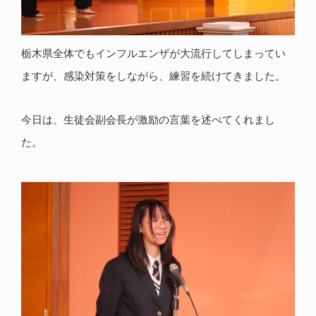
栃木県全体でもインフルエンザが大流行してしまってい
ますが、感染対策をしながら、練習を続けてきました。
今日は、生徒会副会長が激励の言葉を述べてくれまし
た。