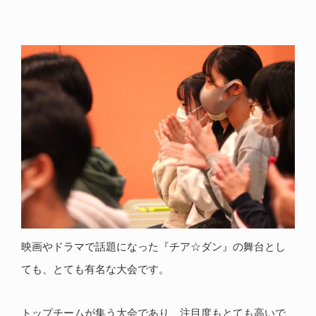
映画やドラマで話題になった『チア☆ダン』の舞台とし
ても、とても有名な大会です。
トップチームが集う大会であり、注目度もとても高いで