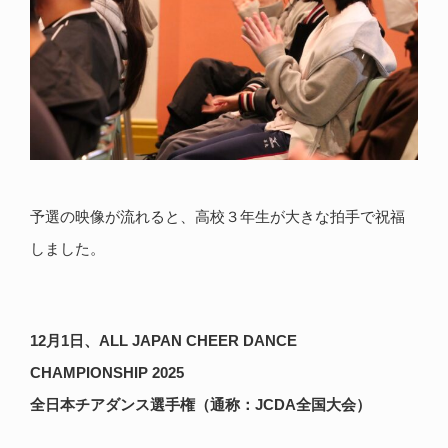
予選の映像が流れると、高校３年生が大きな拍手で祝福
しました。
12
月1日、ALL JAPAN CHEER DANCE
CHAMPIONSHIP 2025
全日本チアダンス選手権（通称：JCDA全国大会）