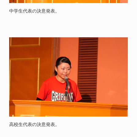
中学生代表の決意発表。
高校生代表の決意発表。