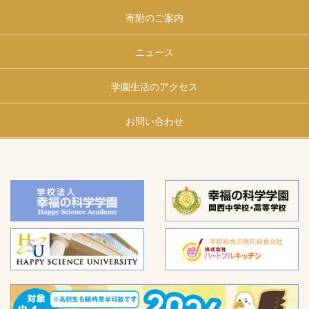
寄附のご案内
ニュース
学園生活のアクセス
お問い合わせ