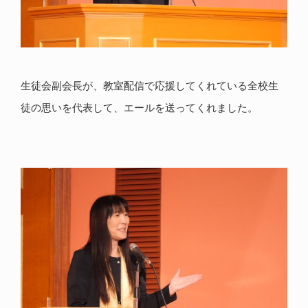
生徒会副会長が、教室配信で応援してくれている全校生
徒の思いを代表して、エールを送ってくれました。