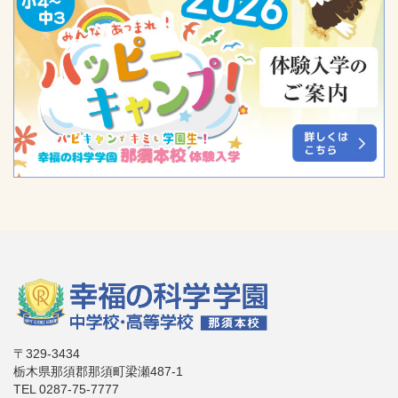
〒329-3434
栃木県那須郡那須町梁瀬487-1
TEL 0287-75-7777