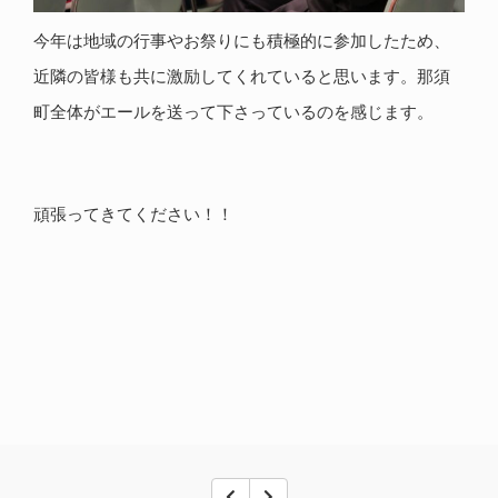
今年は地域の行事やお祭りにも積極的に参加したため、
近隣の皆様も共に激励してくれていると思います。那須
町全体がエールを送って下さっているのを感じます。
頑張ってきてください！！