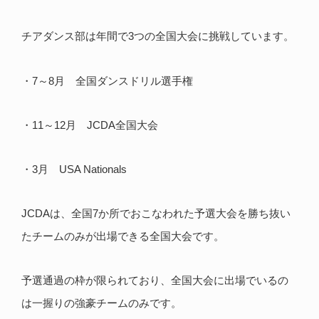
チアダンス部は年間で3つの全国大会に挑戦しています。
・7～8月 全国ダンスドリル選手権
・11～12月 JCDA全国大会
・3月 USA Nationals
JCDAは、全国7か所でおこなわれた予選大会を勝ち抜い
たチームのみが出場できる全国大会です。
予選通過の枠が限られており、全国大会に出場でいるの
は一握りの強豪チームのみです。