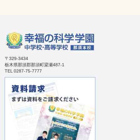
〒329-3434
栃木県那須郡那須町梁瀬487-1
TEL 0287-75-7777