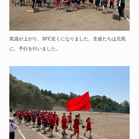
気温が上がり、30℃近くになりました。生徒たちは元気
に、予行を行いました。