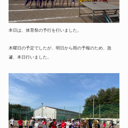
本日は、体育祭の予行を行いました。
木曜日の予定でしたが、明日から雨の予報のため、急
遽、本日行いました。