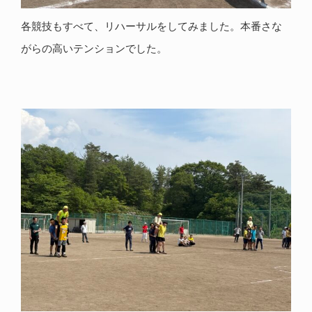
各競技もすべて、リハーサルをしてみました。本番さな
がらの高いテンションでした。