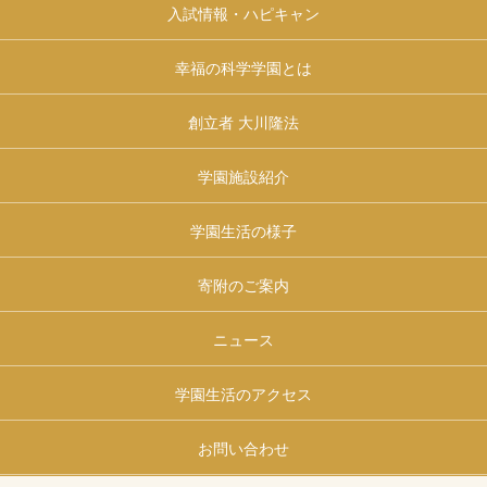
入試情報・ハピキャン
幸福の科学学園とは
創立者 大川隆法
学園施設紹介
学園生活の様子
寄附のご案内
ニュース
学園生活のアクセス
お問い合わせ