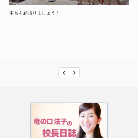
本番も頑張りましょう！