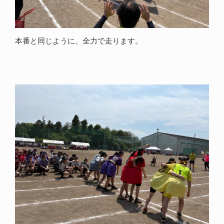
本番と同じように、全力で走ります。