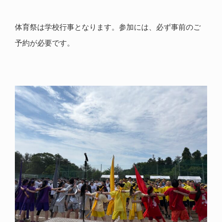
体育祭は学校行事となります。参加には、必ず事前のご
予約が必要です。