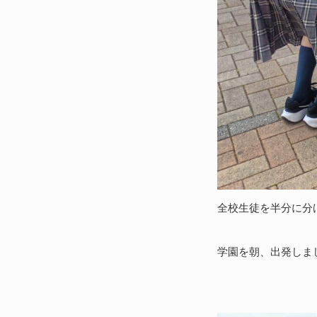
全校生徒を半分に分
学園を朝、出発しま