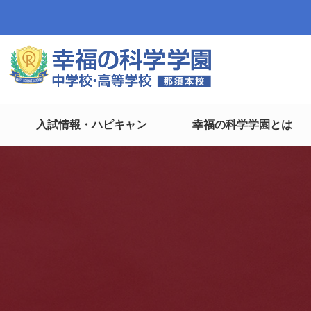
入試情報・ハピキャン
幸福の科学学園とは