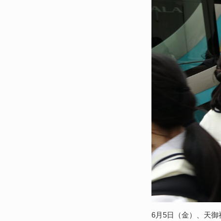
6月5日（金）、天