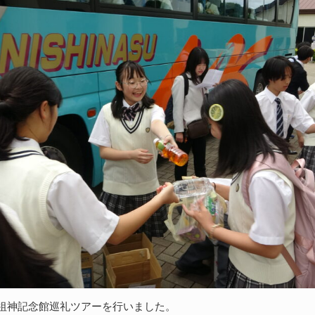
御祖神記念館巡礼ツアーを行いました。