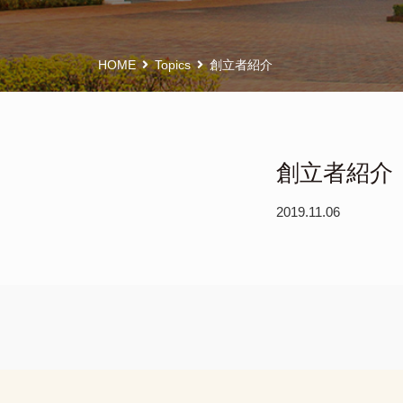
HOME
Topics
創立者紹介
創立者紹介
2019.11.06