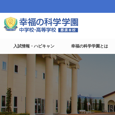
入試情報・ハピキャン
幸福の科学学園とは