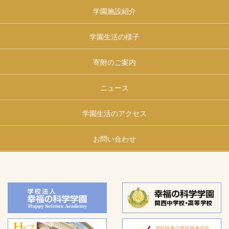
学園施設紹介
学園生活の様子
寄附のご案内
ニュース
学園生活のアクセス
お問い合わせ