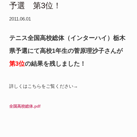
予選 第3位！
2011.06.01
テニス全国高校総体（インターハイ）栃木
県予選にて高校1年生の菅原理沙子さんが
第3位
の結果を残しました！
詳しくはこちらをご覧ください→
全国高校総体.pdf