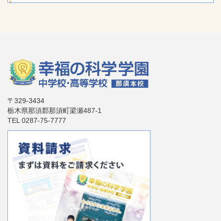
〒329-3434
栃木県那須郡那須町梁瀬487-1
TEL 0287-75-7777