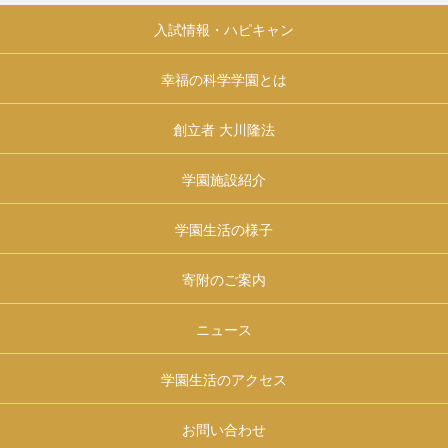
入試情報・ハピキャン
幸福の科学学園とは
創立者 大川隆法
学園施設紹介
学園生活の様子
寄附のご案内
ニュース
学園生活のアクセス
お問い合わせ