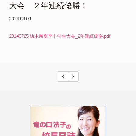
大会 ２年連続優勝！
2014.08.08
20140725 栃木県夏季中学生大会_2年連続優勝.pdf