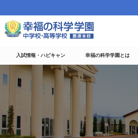
入試情報・ハピキャン
幸福の科学学園とは