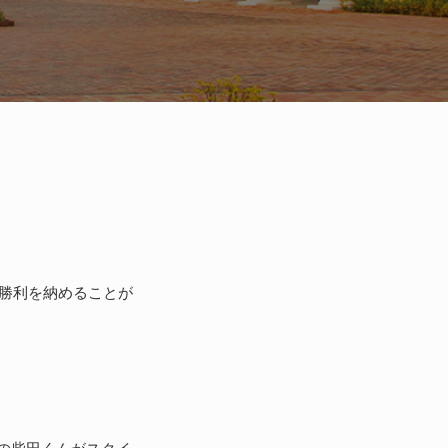
で勝利を納めることが