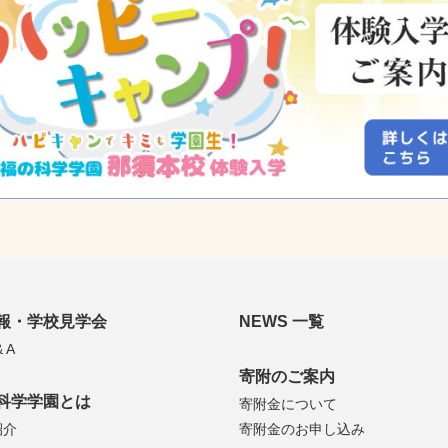
報・学校見学会
NEWS 一覧
 A
寄附のご案内
科学学園とは
寄附金について
紹介
寄附金のお申し込み