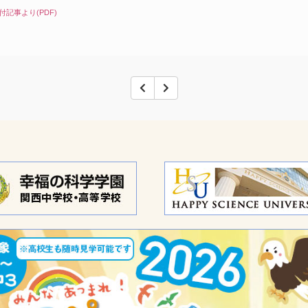
記事より(PDF)