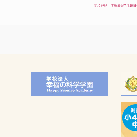
高校野球 下野新聞7月19日付