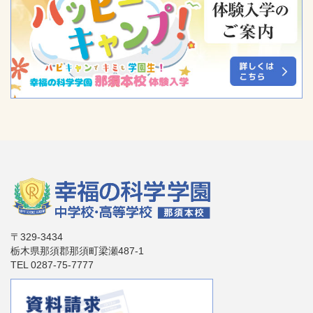
〒329-3434
栃木県那須郡那須町梁瀬487-1
TEL 0287-75-7777