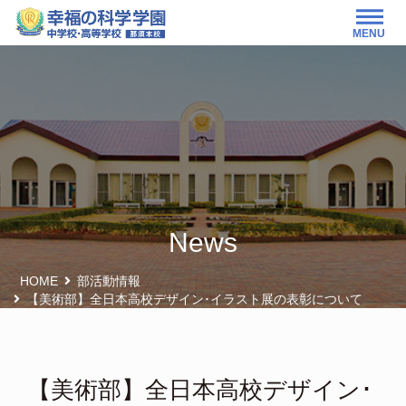
MENU
News
HOME
部活動情報
【美術部】全日本高校デザイン･イラスト展の表彰について
【美術部】全日本高校デザイン･