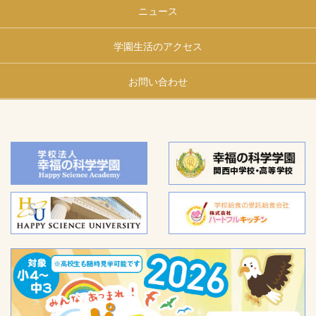
ニュース
学園生活のアクセス
お問い合わせ