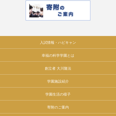
入試情報・ハピキャン
幸福の科学学園とは
創立者 大川隆法
学園施設紹介
学園生活の様子
寄附のご案内