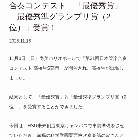
合奏コンテスト 「最優秀賞」
「最優秀準グランプリ賞（2
位）」受賞！
2025.11.16
11月9日（日）尚美バリオホールで「第31回日本管楽合奏
コンテスト 高校生S部門」が開催され、高校生が出場し
ました。
結果として、「最優秀賞」と「最優秀準グランプリ賞（2
位）」を受賞することができました。
今回は、HSU未来創造東京キャンパスで事前準備をさせ
ていただき、幸福の科学学園関西校吹奏楽部の皆さんと