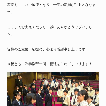
演奏も、これで最後となり、一部の部員が引退となりま
す。
ここまでお支えくださり、誠にありがとうございまし
た。
皆様のご支援・応援に、心より感謝申し上げます！
今後とも、吹奏楽部一同、精進を重ねてまいります！