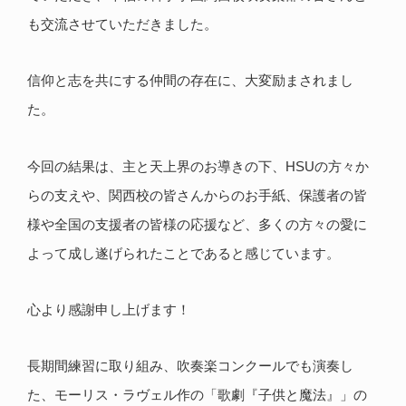
も交流させていただきました。
信仰と志を共にする仲間の存在に、大変励まされまし
た。
今回の結果は、主と天上界のお導きの下、HSUの方々か
らの支えや、関西校の皆さんからのお手紙、保護者の皆
様や全国の支援者の皆様の応援など、多くの方々の愛に
よって成し遂げられたことであると感じています。
心より感謝申し上げます！
長期間練習に取り組み、吹奏楽コンクールでも演奏し
た、モーリス・ラヴェル作の「歌劇『子供と魔法』」の