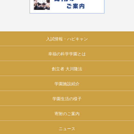
入試情報・ハピキャン
幸福の科学学園とは
創立者 大川隆法
学園施設紹介
学園生活の様子
寄附のご案内
ニュース