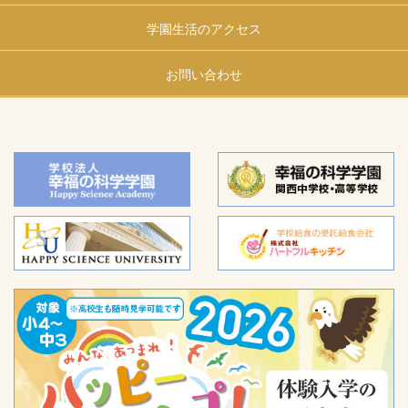
学園生活のアクセス
お問い合わせ