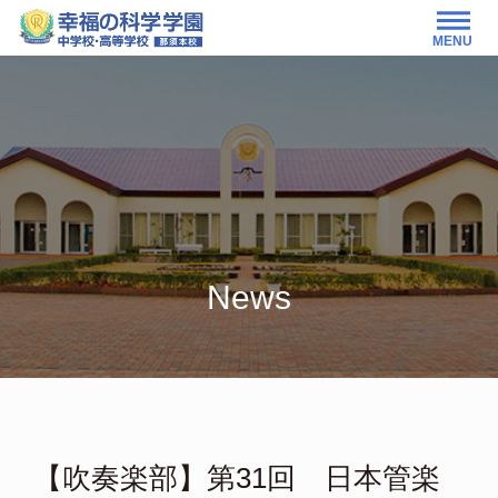
MENU
News
【吹奏楽部】第31回 日本管楽