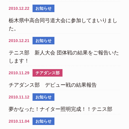
2010.12.22
お知らせ
栃木県中高合同弓道大会に参加してまいりまし
た。
2010.12.21
お知らせ
テニス部 新人大会 団体戦の結果をご報告いた
します！
2010.11.29
チアダンス部
チアダンス部 デビュー戦の結果報告
2010.11.12
お知らせ
夢かなった！ナイター照明完成！！テニス部
2010.11.04
お知らせ