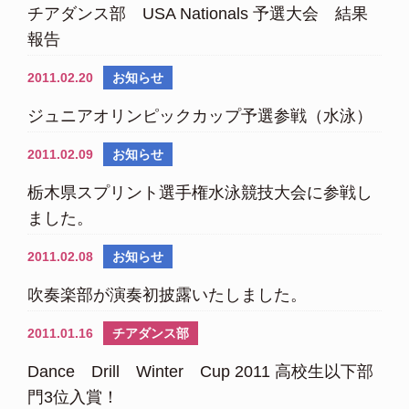
チアダンス部 USA Nationals 予選大会 結果
報告
2011.02.20
お知らせ
ジュニアオリンピックカップ予選参戦（水泳）
2011.02.09
お知らせ
栃木県スプリント選手権水泳競技大会に参戦し
ました。
2011.02.08
お知らせ
吹奏楽部が演奏初披露いたしました。
2011.01.16
チアダンス部
Dance Drill Winter Cup 2011 高校生以下部
門3位入賞！