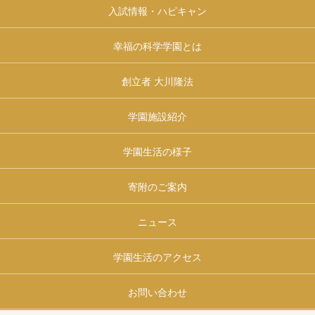
入試情報・ハピキャン
幸福の科学学園とは
創立者 大川隆法
学園施設紹介
学園生活の様子
寄附のご案内
ニュース
学園生活のアクセス
お問い合わせ