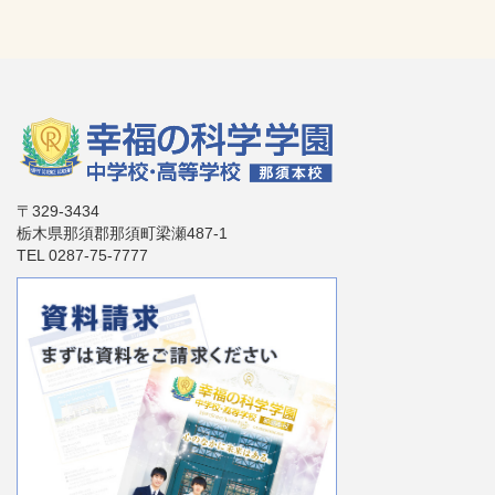
〒329-3434
栃木県那須郡那須町梁瀬487-1
TEL 0287-75-7777