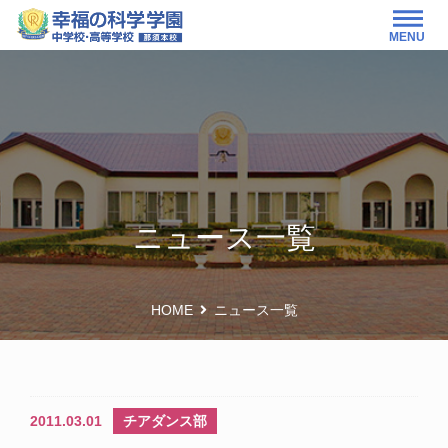
MENU
ニュース一覧
HOME
ニュース一覧
2011.03.01
チアダンス部