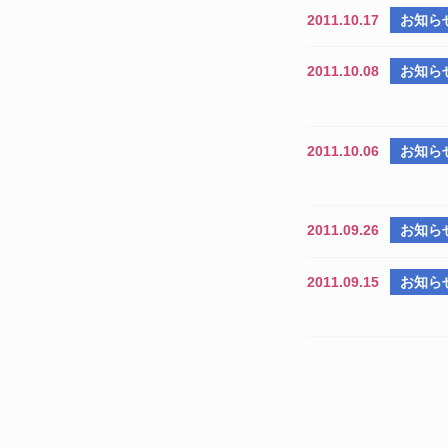
2011.10.17
お知ら
2011.10.08
お知ら
2011.10.06
お知ら
2011.09.26
お知ら
2011.09.15
お知ら