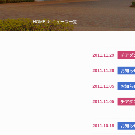
HOME
ニュース一覧
2011.11.29
チアダ
2011.11.26
お知ら
2011.11.05
お知ら
2011.11.05
チアダ
2011.10.18
お知ら