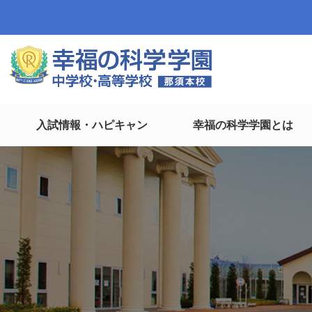
入試情報・ハピキャン
幸福の科学学園とは