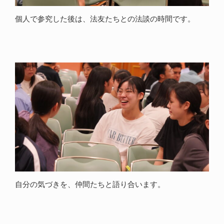
個人で参究した後は、法友たちとの法談の時間です。
自分の気づきを、仲間たちと語り合います。