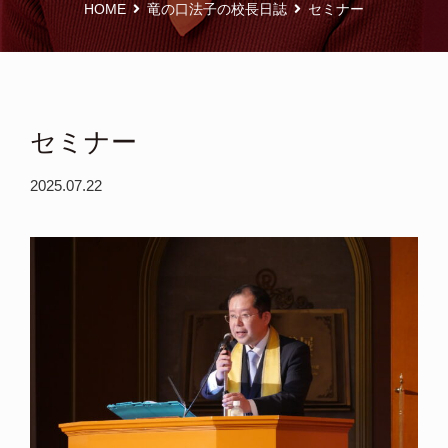
HOME
竜の口法子の校長日誌
セミナー
セミナー
2025.07.22