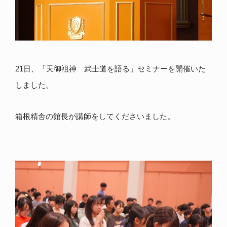
21日、「天御祖神 武士道を語る」セミナーを開催いた
しました。
箱根精舎の館長が講師をしてくださいました。