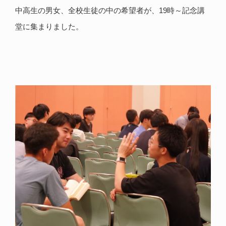
中高生の男女、全校生徒の中の希望者が、19時～記念講
堂に集まりました。