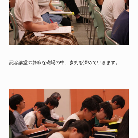
記念講堂の静寂な磁場の中、参究を深めていきます。