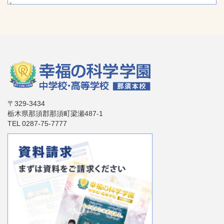
〒329-3434
栃木県那須郡那須町梁瀬487-1
TEL 0287-75-7777