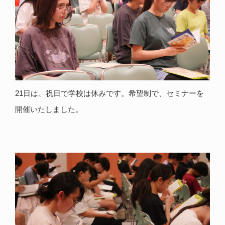
21日は、祝日で学校は休みです。希望制で、セミナーを
開催いたしました。