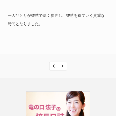
一人ひとりが聖黙で深く参究し、智慧を得ていく貴重な
時間となりました。