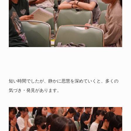
短い時間でしたが、静かに思慧を深めていくと、多くの
気づき・発見があります。