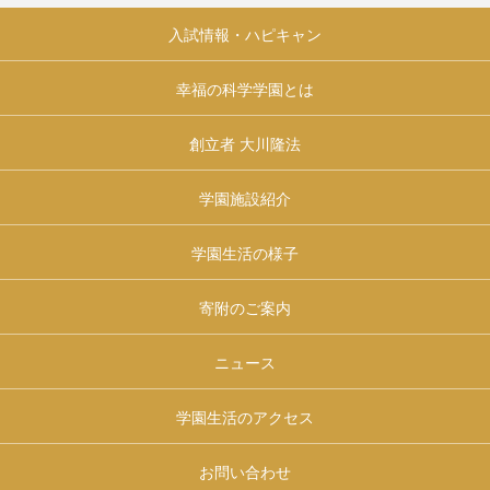
入試情報・ハピキャン
幸福の科学学園とは
創立者 大川隆法
学園施設紹介
学園生活の様子
寄附のご案内
ニュース
学園生活のアクセス
お問い合わせ