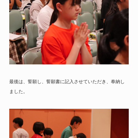
最後は、誓願し、誓願書に記入させていただき、奉納し
ました。