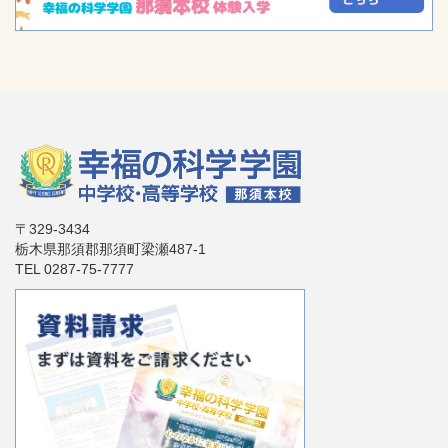
〒329-3434
栃木県那須郡那須町梁瀬487-1
TEL 0287-75-7777