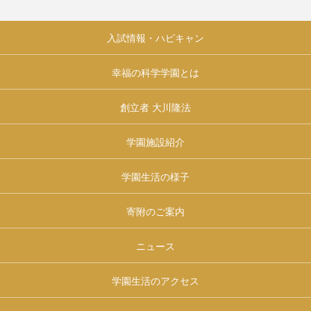
入試情報・ハピキャン
幸福の科学学園とは
創立者 大川隆法
学園施設紹介
学園生活の様子
寄附のご案内
ニュース
学園生活のアクセス