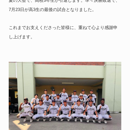
夏の大会で、高校3年生が引退します。準々決勝敗退で、
7月23日が高3生の最後の試合となりました。
これまでお支えくださった皆様に、重ねて心より感謝申
し上げます。