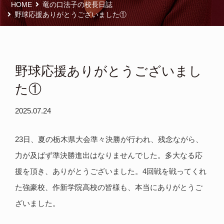
HOME
竜の口法子の校長日誌
野球応援ありがとうございました①
野球応援ありがとうございまし
た①
2025.07.24
23日、夏の栃木県大会準々決勝が行われ、残念ながら、
力が及ばず準決勝進出はなりませんでした。多大なる応
援を頂き、ありがとうございました。4回戦を戦ってくれ
た強豪校、作新学院高校の皆様も、本当にありがとうご
ざいました。