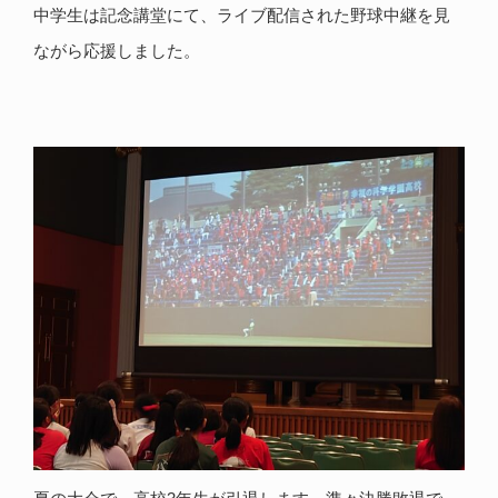
中学生は記念講堂にて、ライブ配信された野球中継を見
ながら応援しました。