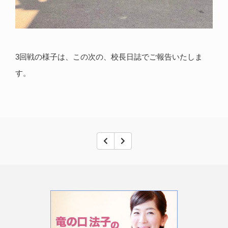
3回戦の様子は、この次の、校長日誌でご報告いたしま
す。