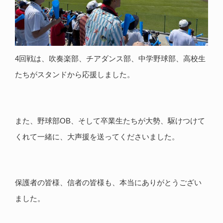
4回戦は、吹奏楽部、チアダンス部、中学野球部、高校生
たちがスタンドから応援しました。
また、野球部OB、そして卒業生たちが大勢、駆けつけて
くれて一緒に、大声援を送ってくださいました。
保護者の皆様、信者の皆様も、本当にありがとうござい
ました。