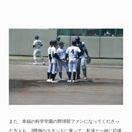
また、幸福の科学学園の野球部ファンになってくださっ
た方々も、3塁側のスタンドに座って、私達と一緒に応援