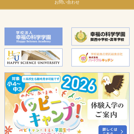
お問い合わせ