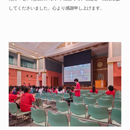
してくださいました。心より感謝申し上げます。