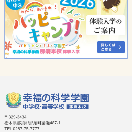
〒329-3434
栃木県那須郡那須町梁瀬487-1
TEL 0287-75-7777