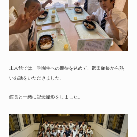
未来館では、学園生への期待を込めて、武田館長から熱
いお話をいただきました。
館長と一緒に記念撮影をしました。