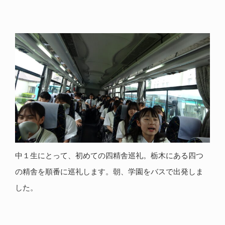
中１生にとって、初めての四精舎巡礼。栃木にある四つ
の精舎を順番に巡礼します。朝、学園をバスで出発しま
した。