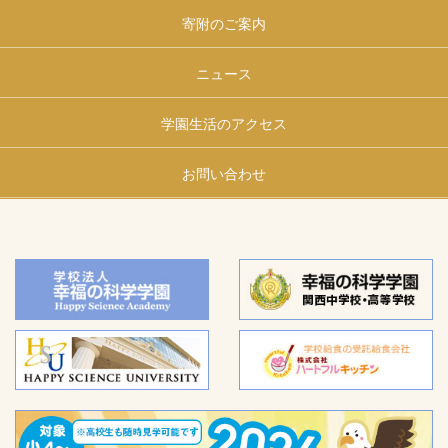
寄附のご案内
ニュース
学園生活のアクセス
お問い合わせ