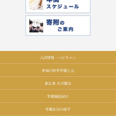
入試情報・ハピキャン
幸福の科学学園とは
創立者 大川隆法
学園施設紹介
学園生活の様子