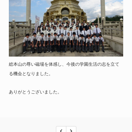
総本山の尊い磁場を体感し、今後の学園生活の志を立て
る機会となりました。
ありがとうございました。