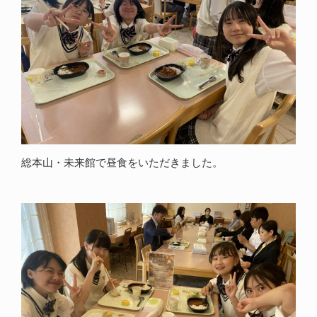
総本山・未来館で昼食をいただきました。