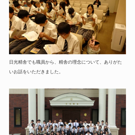
日光精舎でも職員から、精舎の理念について、ありがた
いお話をいただきました。