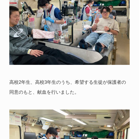
高校2年生、高校3年生のうち、希望する生徒が保護者の
同意のもと、献血を行いました。