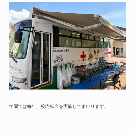
学園では毎年、校内献血を実施してまいります。