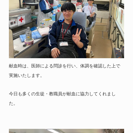
献血時は、医師による問診を行い、体調を確認した上で
実施いたします。
今日も多くの生徒・教職員が献血に協力してくれまし
た。