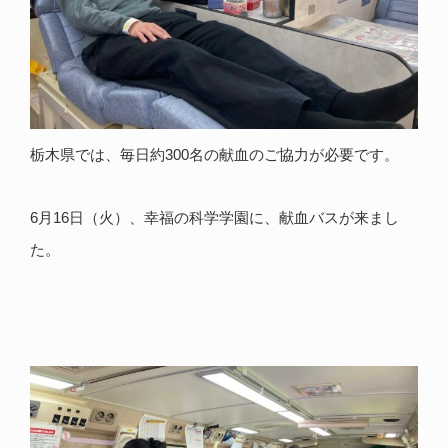
栃木県では、毎日約300名の献血のご協力が必要です。
6月16日（火）、幸福の科学学園に、献血バスが来まし
た。