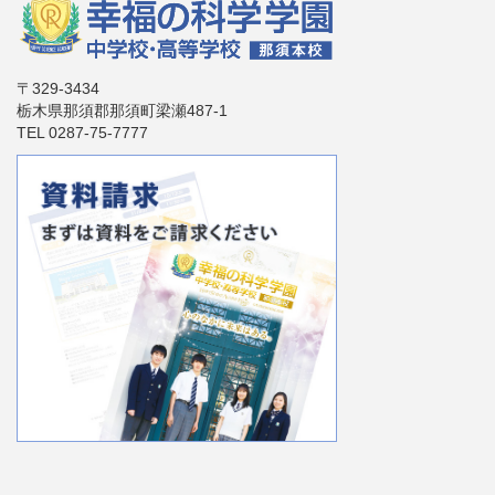
〒329-3434
栃木県那須郡那須町梁瀬487-1
TEL 0287-75-7777