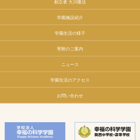
創立者 大川隆法
学園施設紹介
学園生活の様子
寄附のご案内
ニュース
学園生活のアクセス
お問い合わせ