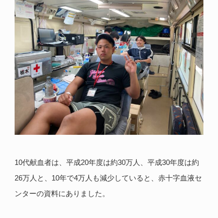
10代献血者は、平成20年度は約30万人、平成30年度は約
26万人と、10年で4万人も減少していると、赤十字血液セ
ンターの資料にありました。