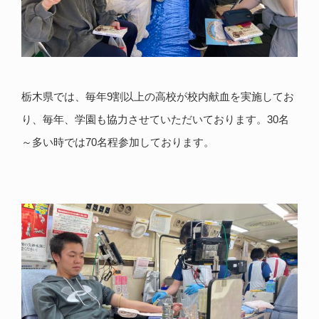
栃木県では、毎年9割以上の高校が校内献血を実施してお
り、毎年、学園も協力させていただいております。30名
～多い時では70名程参加しております。